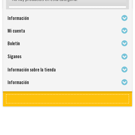
Información
Mi cuenta
Boletín
Síganos
Información sobre la tienda
Información