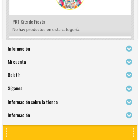
PKT Kits de Fiesta
No hay productos en esta categoría.
Información
Mi cuenta
Boletín
Síganos
Información sobre la tienda
Información