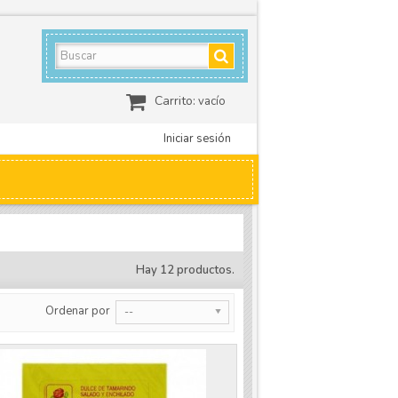
Carrito:
vacío
Iniciar sesión
Hay 12 productos.
Ordenar por
--