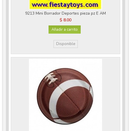
9213 Mini Borrador Deportes pieza pz E AM
$ 8.00
Añadir a carrito
Disponible