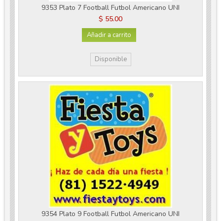
9353 Plato 7 Football Futbol Americano UNI
$ 55.00
Añadir a carrito
Disponible
9354 Plato 9 Football Futbol Americano UNI