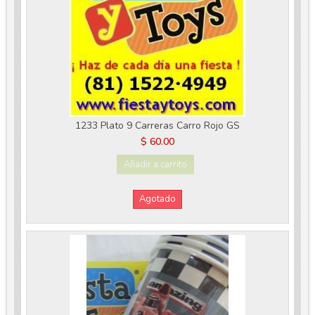
1233 Plato 9 Carreras Carro Rojo GS
$ 60.00
Añadir a carrito
Agotado