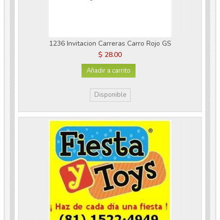
1236 Invitacion Carreras Carro Rojo GS
$ 28.00
Añadir a carrito
Disponible