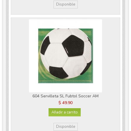
Disponible
604 Servilleta SL Fubtol Soccer AM
$ 49.90
Añadir a carrito
Disponible