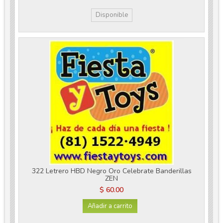
Disponible
322 Letrero HBD Negro Oro Celebrate Banderillas
ZEN
$ 60.00
Añadir a carrito