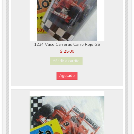
1234 Vaso Carreras Carro Rojo GS
$ 25.00
Añadir a carrito
Agotado