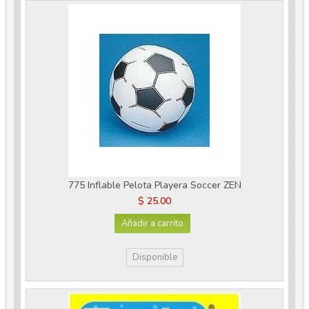
775 Inflable Pelota Playera Soccer ZEN
$ 25.00
Añadir a carrito
Disponible