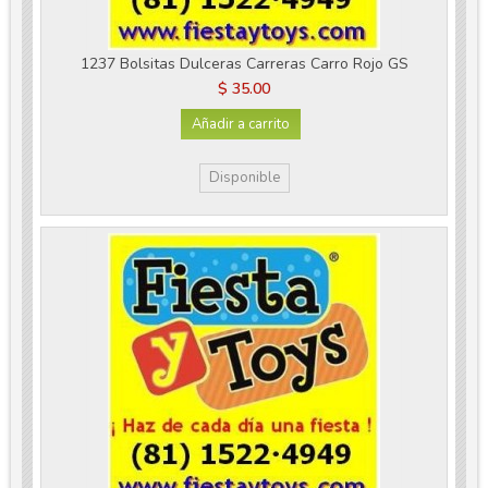
1237 Bolsitas Dulceras Carreras Carro Rojo GS
$ 35.00
Añadir a carrito
Disponible