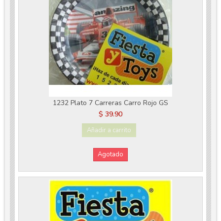
1232 Plato 7 Carreras Carro Rojo GS
$ 39.90
Añadir a carrito
Agotado