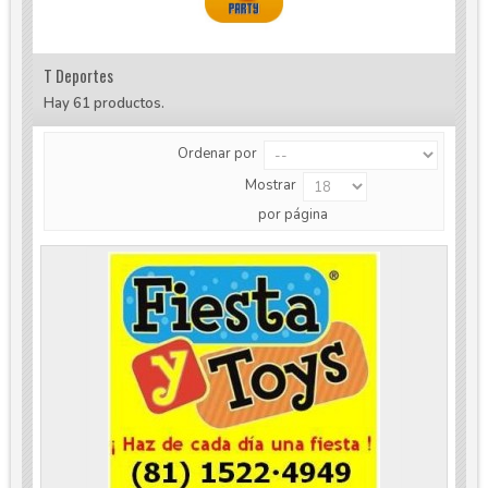
T Deportes
Hay 61 productos.
Ordenar por
Mostrar
por página