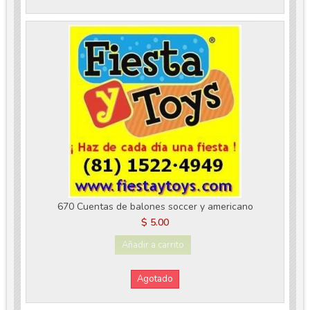
670 Cuentas de balones soccer y americano
$ 5.00
Añadir a carrito
Agotado