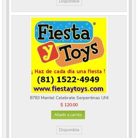
Disponible
8783 Mantel Celebrate Serpentinas UNI
$ 120.00
Añadir a carrito
Disponible