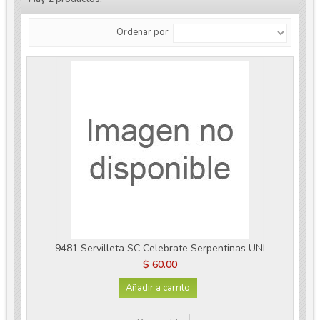
Ordenar por
9481 Servilleta SC Celebrate Serpentinas UNI
$ 60.00
Añadir a carrito