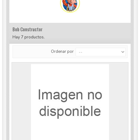
Bob Constructor
Hay 7 productos.
Ordenar por