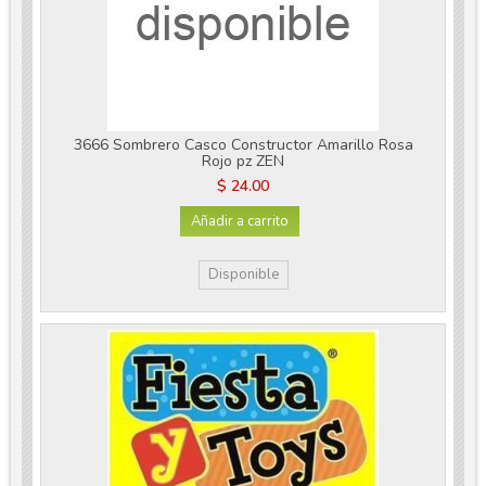
3666 Sombrero Casco Constructor Amarillo Rosa
Rojo pz ZEN
$ 24.00
Añadir a carrito
Disponible