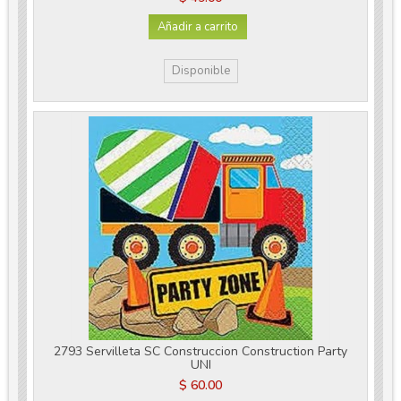
Añadir a carrito
Disponible
2793 Servilleta SC Construccion Construction Party
UNI
$ 60.00