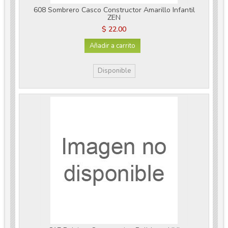
608 Sombrero Casco Constructor Amarillo Infantil
ZEN
$ 22.00
Añadir a carrito
Disponible