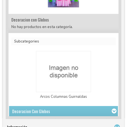
Decoracion con Globos
No hay productos en esta categoría.
Subcategories
Arcos Columnas Guirnaldas
Decoracion Con Globos
Información