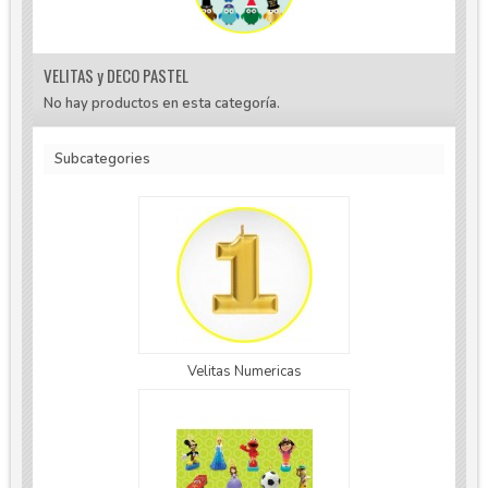
VELITAS y DECO PASTEL
No hay productos en esta categoría.
Subcategories
Velitas Numericas