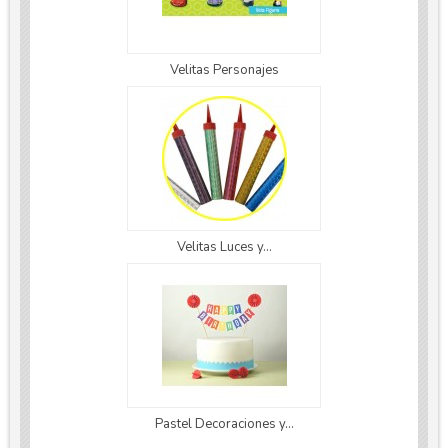
Velitas Personajes
Velitas Luces y...
Pastel Decoraciones y...