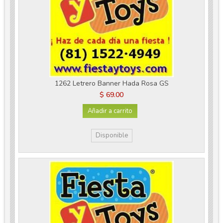
1262 Letrero Banner Hada Rosa GS
$ 69.00
Añadir a carrito
Disponible