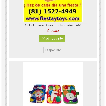
1515 Letrero Banner Felicidades DRA
$ 50.00
Añadir a carrito
Disponible