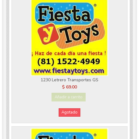
1230 Letrero Transportes GS
$ 69.00
Añadir a carrito
Agotado