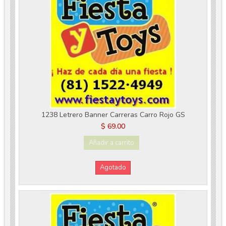
1238 Letrero Banner Carreras Carro Rojo GS
$ 69.00
Añadir a carrito
Agotado