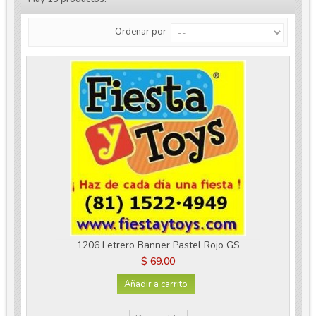
Ordenar por
1206 Letrero Banner Pastel Rojo GS
$ 69.00
Añadir a carrito