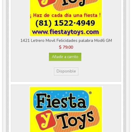
1421 Letrero Movil Felicidades palabra Mod6 GM
$ 79.00
Añadir a carrito
Disponible