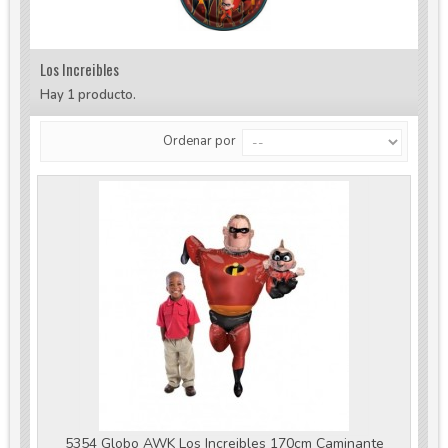
Los Increibles
Hay 1 producto.
Ordenar por
5354 Globo AWK Los Increibles 170cm Caminante