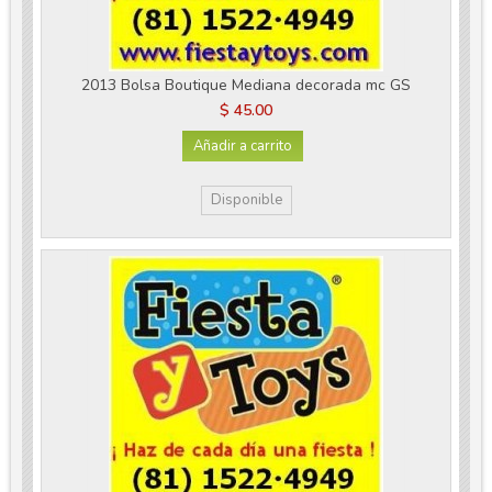
2013 Bolsa Boutique Mediana decorada mc GS
$ 45.00
Añadir a carrito
Disponible