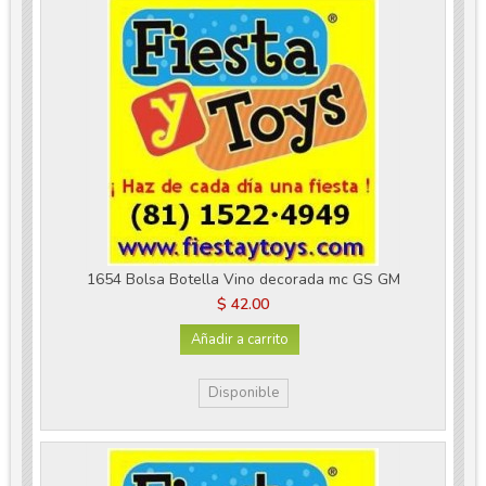
1654 Bolsa Botella Vino decorada mc GS GM
$ 42.00
Añadir a carrito
Disponible