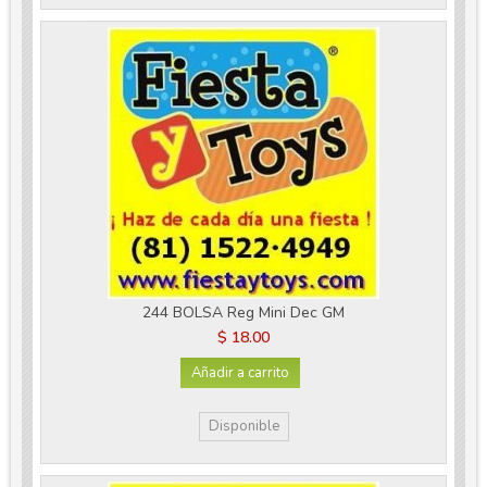
244 BOLSA Reg Mini Dec GM
$ 18.00
Añadir a carrito
Disponible