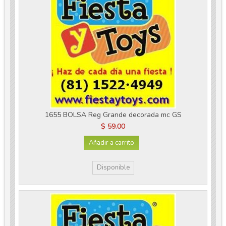
1655 BOLSA Reg Grande decorada mc GS
$ 59.00
Añadir a carrito
Disponible