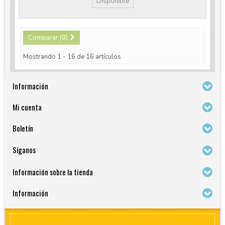
Disponible
Comparar (
0
)
Mostrando 1 - 16 de 16 artículos
Información
Mi cuenta
Boletín
Síganos
Información sobre la tienda
Información