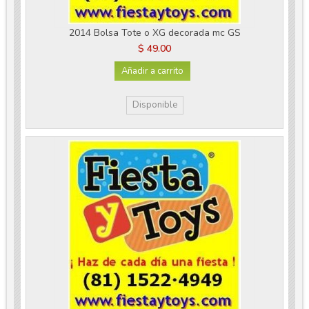
2014 Bolsa Tote o XG decorada mc GS
$ 49.00
Añadir a carrito
Disponible