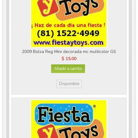
2009 Bolsa Reg Mini decorada mc multicolor GS
$ 15.00
Añadir a carrito
Disponible