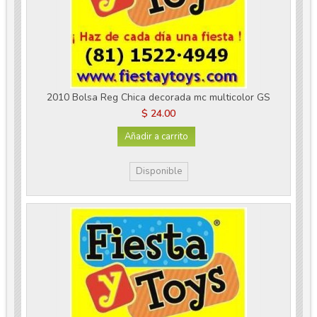
2010 Bolsa Reg Chica decorada mc multicolor GS
$ 24.00
Añadir a carrito
Disponible