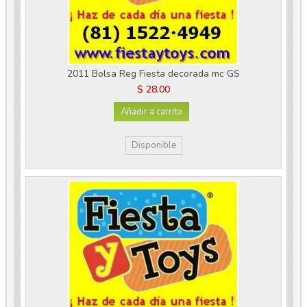
2011 Bolsa Reg Fiesta decorada mc GS
$ 28.00
Añadir a carrito
Disponible