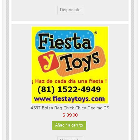
Disponible
4537 Bolsa Reg Chick Chica Dec mc GS
$ 39.00
Añadir a carrito